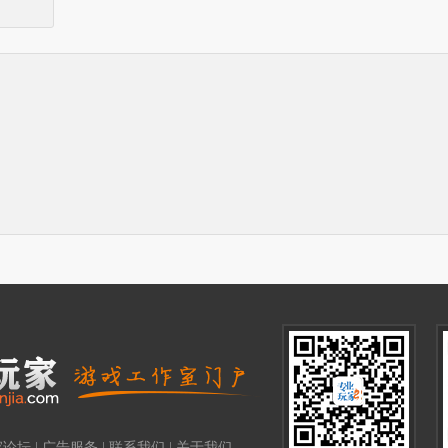
家论坛
|
广告服务
|
联系我们
|
关于我们