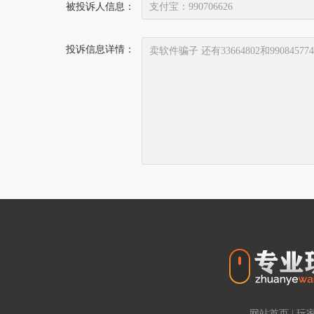
被投诉人信息：
投诉信息详情：
网站首页
|
玩