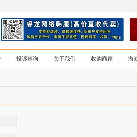
群
投诉查询
关于我们
收购商家
游