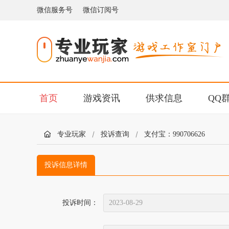
微信服务号
微信订阅号
首页
游戏资讯
供求信息
QQ
专业玩家
投诉查询
支付宝：990706626
投诉信息详情
投诉时间：