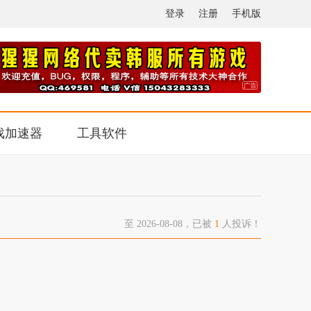
登录
注册
手机版
戏加速器
工具软件
至 2026-08-08，已被
1
人投诉！