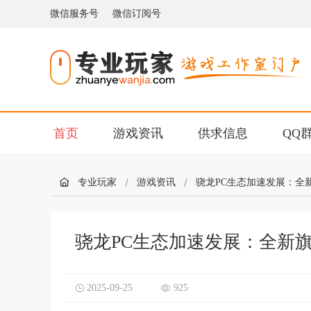
微信服务号
微信订阅号
首页
游戏资讯
供求信息
QQ
专业玩家
游戏资讯
骁龙PC生态加速发展：全
骁龙PC生态加速发展：全新
2025-09-25
925