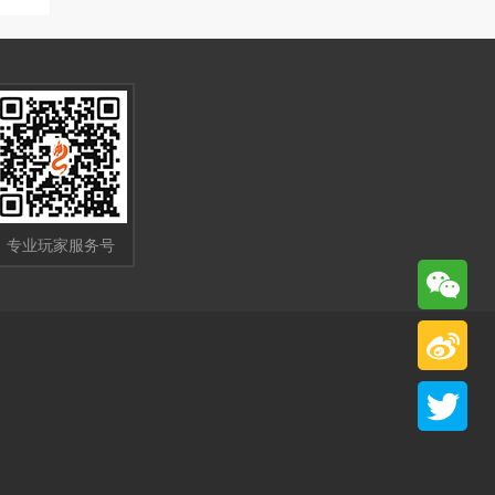
专业玩家服务号