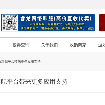
群
投诉查询
关于我们
收购商家
游
新旗舰平台带来更多应用支持
旗舰平台带来更多应用支持