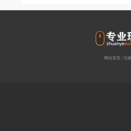
网站首页
|
玩