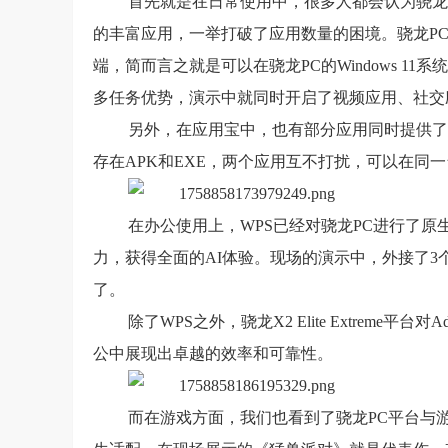
首先就是在日常使用中，很多人都会认为骁龙
的丰富应用，一举打破了应用数量的困境。骁龙P
端，简而言之就是可以在骁龙PC的Windows 1
多任务优势，演示中就同时开启了视频应用、社交
另外，在应用宝中，也有部分应用同时提供了移
存在APK和EXE，两个应用互不打扰，可以在同
在办公使用上，WPS已经对骁龙PC进行了原
力，获得全面的AI体验。现场的演示中，外接了3
了。
除了WPS之外，骁龙X2 Elite Extrem
公中展现出卓越的效率和可靠性。
而在游戏方面，我们也看到了骁龙PC平台与