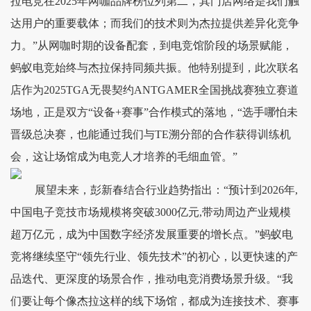
拉电竞在2025年网咖品牌榜位列第二，其门店网络是我们触
达用户的重要载体；而我们的技术则为杰拉提供差异化竞争
力。”从网咖时期的设备配套，到电竞馆阶段的场景赋能，
蚂蚁电竞始终与杰拉保持同频共振。他特别提到，此次联名
店作为2025TGA无畏契约ANTGAMER全国挑战赛独立赛道
场地，正是双方“设备+赛事”合作模式的落地，“选手哪怕未
晋级总决赛，也能通过我们与TE溯分部的合作获得训练机
会，这让场馆成为电竞人才培养的毛细血管。”
展望未来，彭新春结合行业趋势指出：“预计到2026年,
中国电子竞技市场规模将突破3000亿元,带动周边产业规模
超万亿元，成为中国数字经济发展重要的增长点。”蚂蚁电
竞将继续坚守“领先行业、领先技术”的初心，以更快速的产
品迭代、更深度的场景合作，推动电竞消费场景升级。“我
们要让每个像杰拉这样的线下场馆，都成为连接技术、赛事