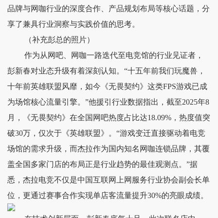
品牌与网咖行业的深度合作、产品规划布局等核心话题，分
享了兼具行业洞察与实践价值的思考。
（补充彭总的照片）
作为从网吧、网咖一路迭代至电竞馆的行业见证者，
彭新春对业态升级有着深刻认知。“十五年前我们玩魔兽，
十年前英雄联盟风靡，如今《无畏契约》这类FPS游戏已成
为场馆核心流量引擎。”他援引行业数据指出，截至2025年8
月，《无畏契约》在全国网吧热度占比达18.09%，热度值突
破30万，仅次于《英雄联盟》。“游戏变迁直接驱动着电竞
场馆的需求升级，而杰拉作为国内知名网咖连锁品牌，其覆
盖全国多家门店的布局正是行业趋势的最佳观测点。”据
悉，杰拉电竞不仅是中国互联网上网服务行业协会副会长单
位，更通过赛事合作实现单店客流量提升30%的亮眼成绩。