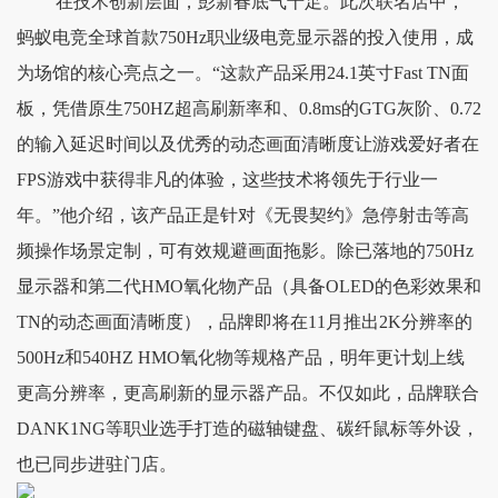
在技术创新层面，彭新春底气十足。此次联名店中，
蚂蚁电竞全球首款750Hz职业级电竞显示器的投入使用，成
为场馆的核心亮点之一。“这款产品采用24.1英寸Fast TN面
板，凭借原生750HZ超高刷新率和、0.8ms的GTG灰阶、0.72
的输入延迟时间以及优秀的动态画面清晰度让游戏爱好者在
FPS游戏中获得非凡的体验，这些技术将领先于行业一
年。”他介绍，该产品正是针对《无畏契约》急停射击等高
频操作场景定制，可有效规避画面拖影。除已落地的750Hz
显示器和第二代HMO氧化物产品（具备OLED的色彩效果和
TN的动态画面清晰度），品牌即将在11月推出2K分辨率的
500Hz和540HZ HMO氧化物等规格产品，明年更计划上线
更高分辨率，更高刷新的显示器产品。不仅如此，品牌联合
DANK1NG等职业选手打造的磁轴键盘、碳纤鼠标等外设，
也已同步进驻门店。