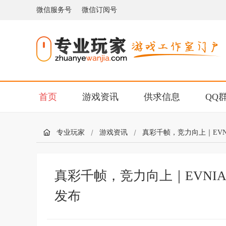
微信服务号
微信订阅号
首页
游戏资讯
供求信息
QQ
专业玩家
游戏资讯
真彩千帧，竞力向上｜EVN
真彩千帧，竞力向上｜EVNI
发布