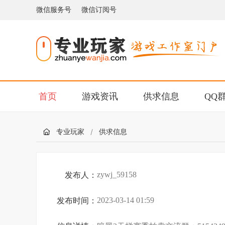
微信服务号
微信订阅号
首页
游戏资讯
供求信息
QQ
专业玩家
供求信息
zywj_59158
发布人：
2023-03-14 01:59
发布时间：