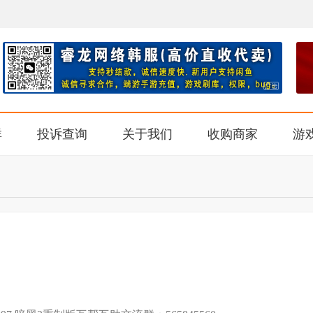
群
投诉查询
关于我们
收购商家
游