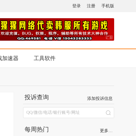
登录
注册
手机版
戏加速器
工具软件
投诉查询
添加投诉信息
每周热门
更多…